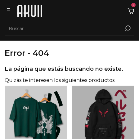
0
Error - 404
La página que estás buscando no existe.
Quizás te interesen los siguientes productos.