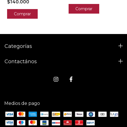
$140.000
Comprar
Comprar
Categorías
Contactános
Medios de pago