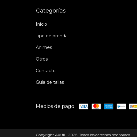
Categorías
Inicio
Tipo de prenda
Animes
Otros
Contacto
Guía de tallas
Medios de pago
Copyright AKUII - 2026. Todos los derechos reservados.