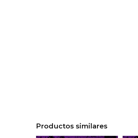
Productos similares