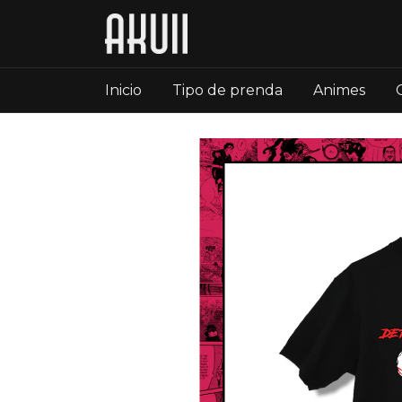
Inicio
Tipo de prenda
Animes