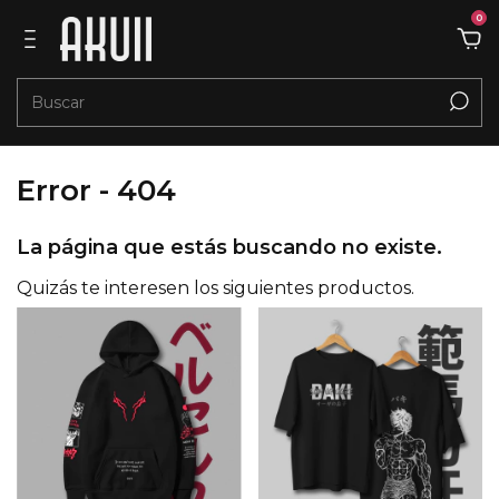
0
Error - 404
La página que estás buscando no existe.
Quizás te interesen los siguientes productos.