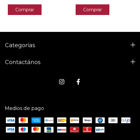
Comprar
Comprar
Categorías
Contactános
Medios de pago